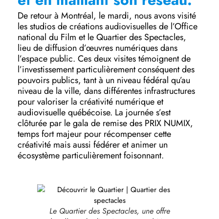
De retour à Montréal, le mardi, nous avons visité
les studios de créations audiovisuelles de l’Office
national du Film et le Quartier des Spectacles,
lieu de diffusion d’œuvres numériques dans
l’espace public. Ces deux visites témoignent de
l’investissement particulièrement conséquent des
pouvoirs publics, tant à un niveau fédéral qu’au
niveau de la ville, dans différentes infrastructures
pour valoriser la créativité numérique et
audiovisuelle québécoise. La journée s’est
clôturée par le gala de remise des PRIX NUMIX,
temps fort majeur pour récompenser cette
créativité mais aussi fédérer et animer un
écosystème particulièrement foisonnant.
Le Quartier des Spectacles, une offre