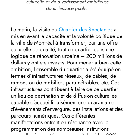
culturelle et de divertissement ambitieuse
dans l’espace public.
Le matin, la visite du
Quartier des Spectacles
a
mis en avant la capacité et la volonté politique de
la ville de Montréal à transformer, par une offre
culturelle de qualité, tout un quartier dans une
logique de rénovation urbaine – 200 millions de
dollars y ont été investis. Pour mener à bien cette
ambition, l’ensemble du quartier a été équipé en
termes d’infrastructures réseaux, de câbles, de
rampes ou de mobiliers paramétrables, etc. Ces
infrastructures contribuent à faire de ce quartier
un lieu de destination et de diffusion culturelles
capable d’accueillir aisément une quarantaine
d’événements d’envergure, des installations et des
parcours numériques. Ces différentes
manifestations entrent en résonance avec la
programmation des nombreuses institutions