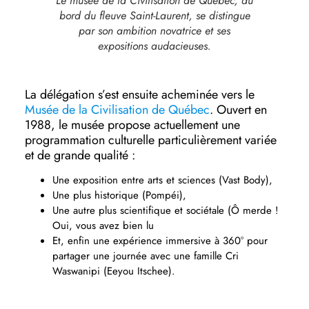
Le musée de la Civilisation de Québec, au
bord du fleuve Saint-Laurent, se distingue
par son ambition novatrice et ses
expositions audacieuses.
La délégation s’est ensuite acheminée vers le
Musée de la Civilisation de Québec
. Ouvert en
1988, le musée propose actuellement une
programmation culturelle particulièrement variée
et de grande qualité :
Une exposition entre arts et sciences (Vast Body),
Une plus historique (Pompéi),
Une autre plus scientifique et sociétale (Ô merde !
Oui, vous avez bien lu
Et, enfin une expérience immersive à 360° pour
partager une journée avec une famille Cri
Waswanipi (Eeyou Itschee).