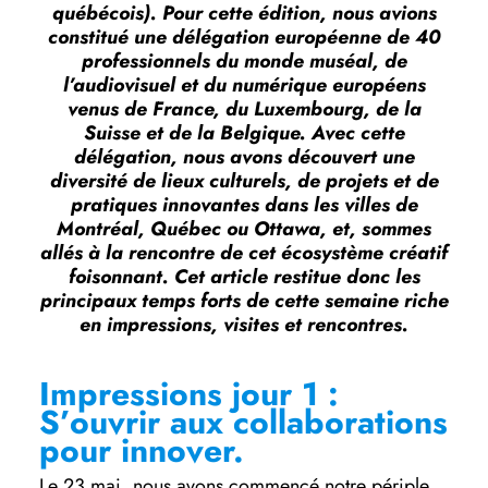
québécois). Pour cette édition, nous avions
constitué une délégation européenne de 40
professionnels du monde muséal, de
l’audiovisuel et du numérique européens
venus de France, du Luxembourg, de la
Suisse et de la Belgique. Avec cette
délégation, nous avons découvert une
diversité de lieux culturels, de projets et de
pratiques innovantes dans les villes de
Montréal, Québec ou Ottawa, et, sommes
allés à la rencontre de cet écosystème créatif
foisonnant. Cet article restitue donc les
principaux temps forts de cette semaine riche
en impressions, visites et rencontres.
Impressions jour 1 :
S’ouvrir aux collaborations
pour innover.
Le 23 mai, nous avons commencé notre périple