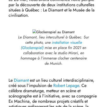
par la découverte de deux institutions culturelles
situées à Québec : Le Diamant et le Musée de la
civilisation.
Le Diamant, lieu interculturel à Québec. Sur
cette photo, une
installation visuelle
(Glockenspiel)
mise en place fin 2021 en
collaboration avec le studio Mirari, en
hommage à l’immense clocher centenaire
de Munich.
Le
Diamant
est un lieu culturel interdisciplinaire,
créé sous l’impulsion de
Robert Lepage
. Ce
célèbre dramaturge, metteur en scène et
scénographe est à l’initiative, avec sa compagnie
Ex Machina, de nombreux projets créatifs et
artistiques mélangeant les arts de la scène, la