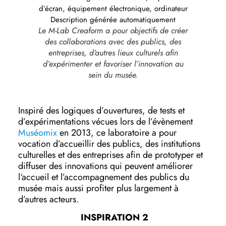
Le M-Lab Creaform a pour objectifs de créer
des collaborations avec des publics, des
entreprises, d’autres lieux culturels afin
d’expérimenter et favoriser l’innovation au
sein du musée.
Inspiré des logiques d’ouvertures, de tests et
d’expérimentations vécues lors de l’évènement
Muséomix
en 2013, ce laboratoire a pour
vocation d’accueillir des publics, des institutions
culturelles et des entreprises afin de prototyper et
diffuser des innovations qui peuvent améliorer
l‘accueil et l’accompagnement des publics du
musée mais aussi profiter plus largement à
d’autres acteurs.
INSPIRATION 2