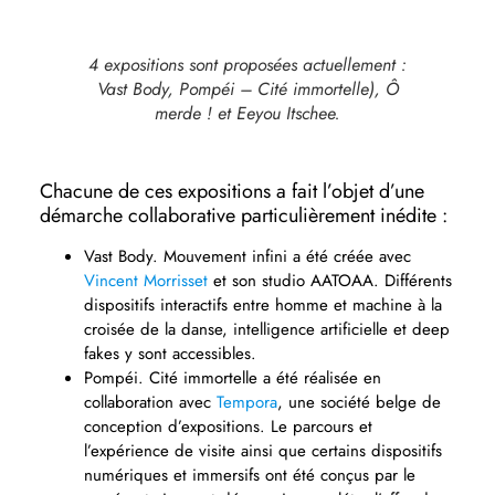
4 expositions sont proposées actuellement :
Vast Body, Pompéi – Cité immortelle), Ô
merde ! et Eeyou Itschee.
Chacune de ces expositions a fait l’objet d’une
démarche collaborative particulièrement inédite :
Vast Body. Mouvement infini a été créée avec
Vincent Morrisset
et son studio AATOAA. Différents
dispositifs interactifs entre homme et machine à la
croisée de la danse, intelligence artificielle et deep
fakes y sont accessibles.
Pompéi. Cité immortelle a été réalisée en
collaboration avec
Tempora
, une société belge de
conception d’expositions. Le parcours et
l’expérience de visite ainsi que certains dispositifs
numériques et immersifs ont été conçus par le