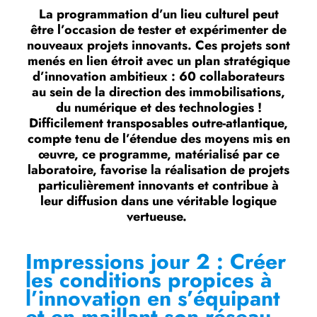
La programmation d’un lieu culturel peut
être l’occasion de tester et expérimenter de
nouveaux projets innovants. Ces projets sont
menés en lien étroit avec un plan stratégique
d’innovation ambitieux : 60 collaborateurs
au sein de la direction des immobilisations,
du numérique et des technologies !
Difficilement transposables outre-atlantique,
compte tenu de l’étendue des moyens mis en
œuvre, ce programme, matérialisé par ce
laboratoire, favorise la réalisation de projets
particulièrement innovants et contribue à
leur diffusion dans une véritable logique
vertueuse.
Impressions jour 2 : Créer
les conditions propices à
l’innovation en s’équipant
et en maillant son réseau.