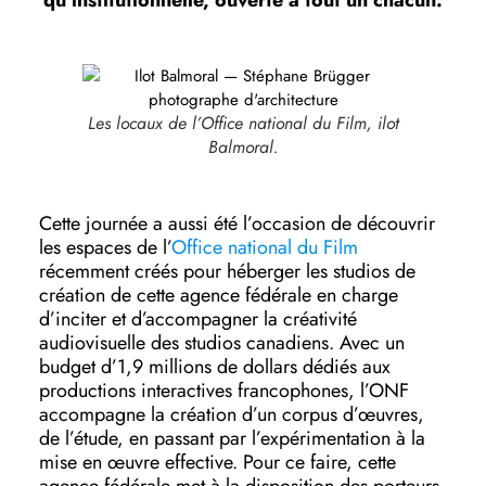
qu’institutionnelle, ouverte à tout un chacun.
Les locaux de l’Office national du Film, ilot
Balmoral.
Cette journée a aussi été l’occasion de découvrir
les espaces de l’
Office national du Film
récemment créés pour héberger les studios de
création de cette agence fédérale en charge
d’inciter et d’accompagner la créativité
audiovisuelle des studios canadiens. Avec un
budget d’1,9 millions de dollars dédiés aux
productions interactives francophones, l’ONF
accompagne la création d’un corpus d’œuvres,
de l’étude, en passant par l’expérimentation à la
mise en œuvre effective. Pour ce faire, cette