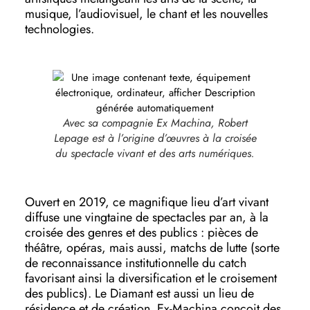
musique, l’audiovisuel, le chant et les nouvelles
technologies.
Avec sa compagnie Ex Machina, Robert
Lepage est à l’origine d’œuvres à la croisée
du spectacle vivant et des arts numériques.
Ouvert en 2019, ce magnifique lieu d’art vivant
diffuse une vingtaine de spectacles par an, à la
croisée des genres et des publics : pièces de
théâtre, opéras, mais aussi, matchs de lutte (sorte
de reconnaissance institutionnelle du catch
favorisant ainsi la diversification et le croisement
des publics). Le Diamant est aussi un lieu de
résidence et de création. Ex-Machina conçoit des