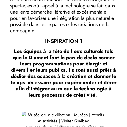
spectacles où l’appel à la technologie se fait dans
une lente démarche itérative et expérimentale
pour en favoriser une intégration la plus naturelle
possible dans les espaces et les créations de la
compagnie.
INSPIRATION 1
Les équipes à la tête de lieux culturels tels
que le Diamant font le pari de décloisonner
leurs programmations pour élargir et
diversifier leurs publics. Ils sont aussi prêts à
dédier des espaces à la création et donner le
temps nécessaire pour expérimenter et itérer
afin d’intégrer au mieux la technologie à
leurs processus de créativité.