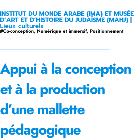
INSTITUT DU MONDE ARABE (IMA) ET MUSÉE
D’ART ET D’HISTOIRE DU JUDAÏSME (MAHJ) |
Lieux culturels
#
Co-conception
,
Numérique et immersif
,
Positionnement
Appui à la conception
et à la production
d’une mallette
pédagogique