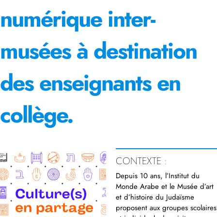
numérique inter-
musées à destination
des enseignants en
collège.
CONTEXTE :
Depuis 10 ans, l’Institut du
Monde Arabe et le Musée d’art
et d’histoire du Judaïsme
proposent aux groupes scolaires