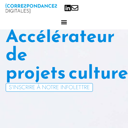
Accélérateur
de
projets
S’INSCRIRE À NOTRE INFOLETTRE