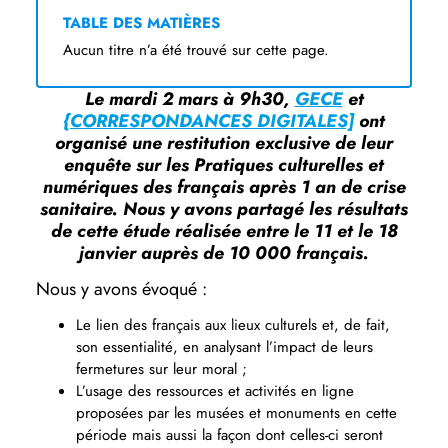
TABLE DES MATIÈRES
Aucun titre n’a été trouvé sur cette page.
Le mardi 2 mars à 9h30,
GECE
et
{CORRESPONDANCES DIGITALES]
ont
organisé une restitution exclusive de leur
enquête sur les Pratiques culturelles et
numériques des français après 1 an de crise
sanitaire. Nous y avons partagé les résultats
de cette étude réalisée entre le 11 et le 18
janvier auprès de 10 000 français.
Nous y avons évoqué :
Le lien des français aux lieux culturels et, de fait,
son essentialité, en analysant l’impact de leurs
fermetures sur leur moral ;
L’usage des ressources et activités en ligne
proposées par les musées et monuments en cette
période mais aussi la façon dont celles-ci seront